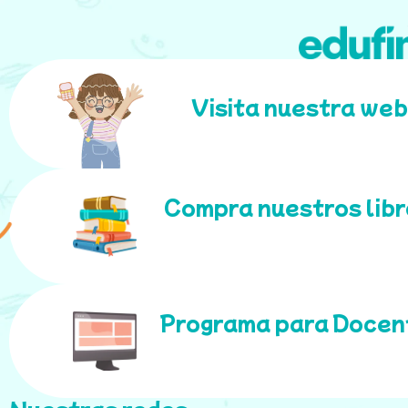
Visita nuestra web
Compra nuestros lib
Programa para Docen
Nuestras redes