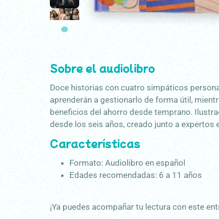
Sobre el audiolibro
Doce historias con cuatro simpáticos personaj
aprenderán a gestionarlo de forma útil, mientr
beneficios del ahorro desde temprano. Ilustra
desde los seis años, creado junto a expertos 
Características
Formato: Audiolibro en español
Edades recomendadas: 6 a 11 años
¡Ya puedes acompañar tu lectura con este ent