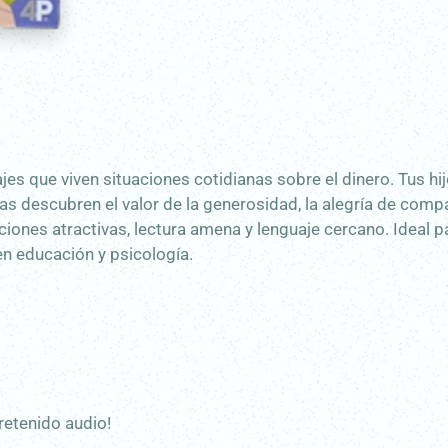
es que viven situaciones cotidianas sobre el dinero. Tus hi
as descubren el valor de la generosidad, la alegría de compar
ciones atractivas, lectura amena y lenguaje cercano. Ideal p
en educación y psicología.
retenido audio!