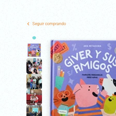
Inicio
Pa
Seguir comprando