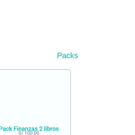
Packs
Pack Finanzas 2 libros
S/
100.00