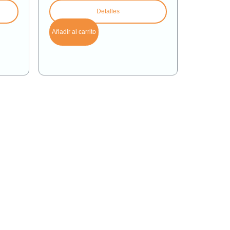
Detalles
Añadir al carrito