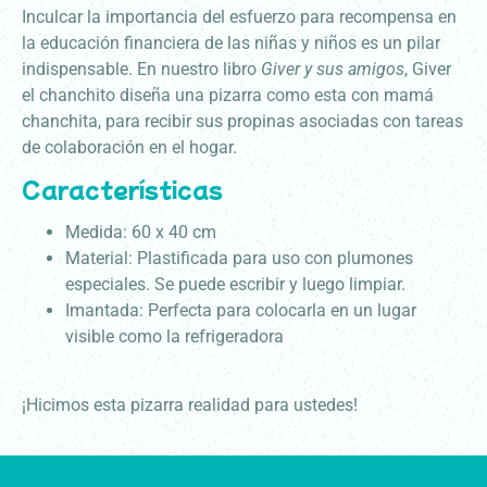
Inculcar la importancia del esfuerzo para recompensa en
la educación financiera de las niñas y niños es un pilar
indispensable.
En nuestro libro
Giver y sus amigos
, Giver
el chanchito diseña una pizarra como esta con mamá
chanchita, para recibir sus propinas asociadas con tareas
de colaboración en el hogar.
Características
Medida: 60 x 40 cm
Material: Plastificada para uso con plumones
especiales. Se puede escribir y luego limpiar.
Imantada: Perfecta para colocarla en un lugar
visible como la refrigeradora
¡Hicimos esta pizarra realidad para ustedes!